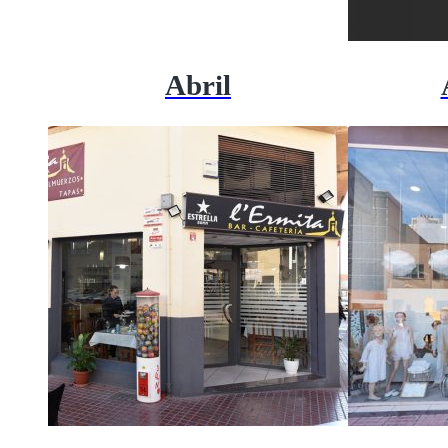
Abril