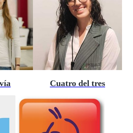
vía
Cuatro del tres