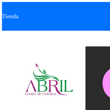
Tienda