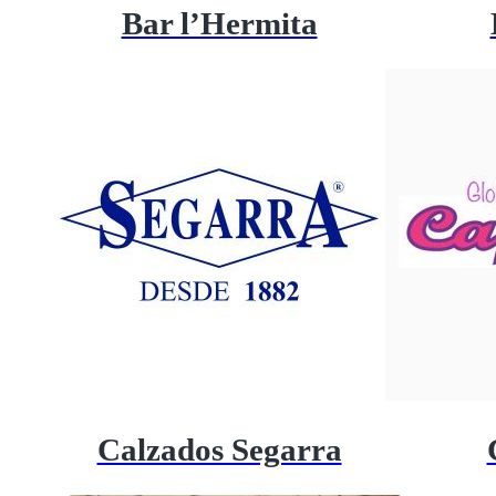
Bar l’Hermita
Calzados Segarra