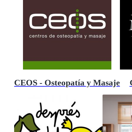
CEOS - Osteopatía y Masaje