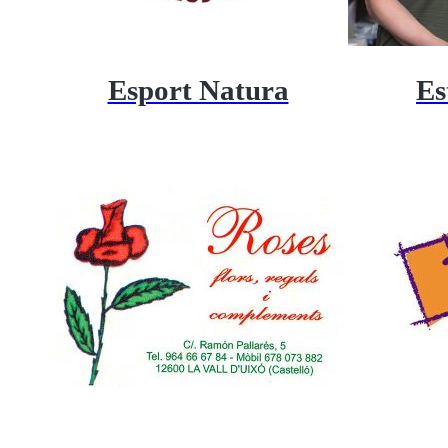
Esport Natura
Es