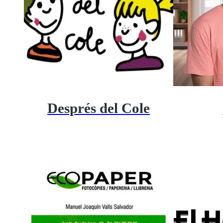
Després del Cole