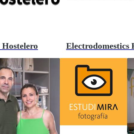
 Hostelero
Electrodomestics 