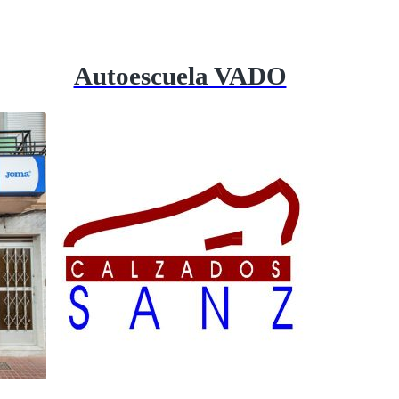
Autoescuela VADO