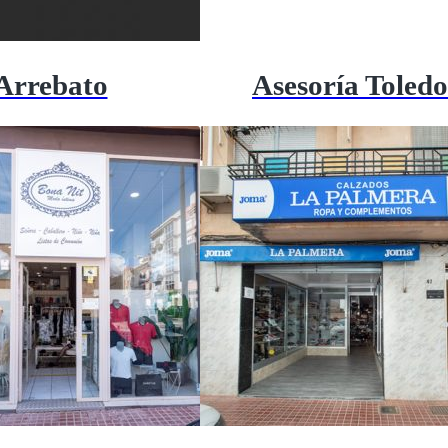
Arrebato
Asesoría Toledo