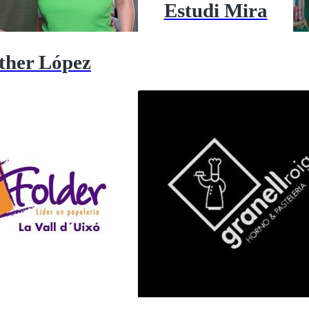
Estudi Mira
ther López